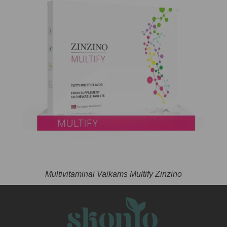
Multivitaminai Vaikams Multify Zinzino