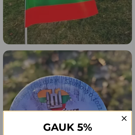
GAUK 5%