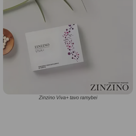
Zinzino Viva+ tavo ramybei