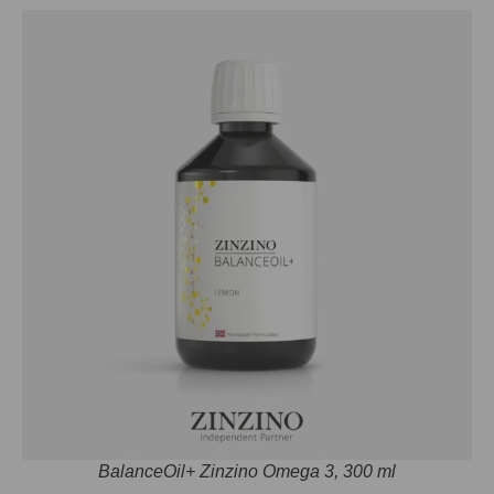
BalanceOil+ Zinzino Omega 3, 300 ml