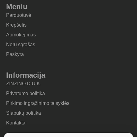
Meniu
Parduotuvė
Krepšelis
Apmokėjimas
Norų sąrašas
Paskyra
Informacija
ZINZINO D.U.K.
Privatumo politika
Pirkimo ir grąžinimo taisyklės
Slapukų politika
Kontaktai