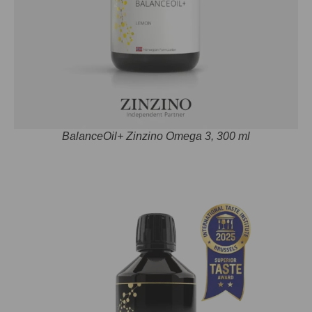
BalanceOil+ Zinzino Omega 3, 300 ml