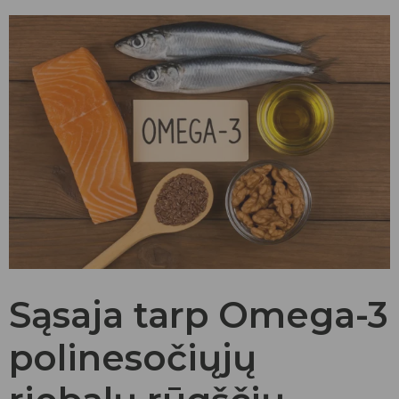
Sąsaja tarp Omega-3
polinesočiųjų