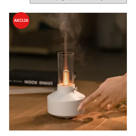
AKCIJA