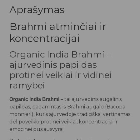
Aprašymas
Brahmi atminčiai ir
koncentracijai
Organic India Brahmi –
ajurvedinis papildas
protinei veiklai ir vidinei
ramybei
– tai ajurvedinis augalinis
Organic India Brahmi
papildas, pagamintas iš Brahmi augalo (Bacopa
monnieri), kuris ajurvedoje tradiciškai vertinamas
dėl poveikio protinei veiklai, koncentracijai ir
emocinei pusiausvyrai.