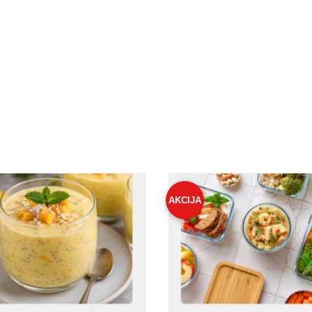
AKCIJA