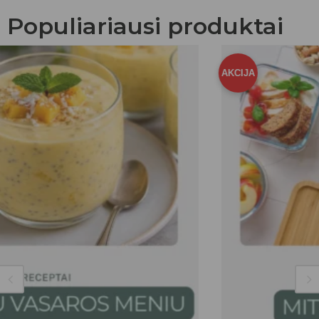
Populiariausi produktai
AKCIJA