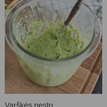
Varškės pesto