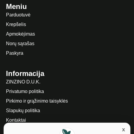
Meniu
Parduotuvė
Krepšelis
Apmokėjimas
Norų sąrašas
Paskyra
Informacija
ZINZINO D.U.K.
Privatumo politika
Pirkimo ir grąžinimo taisyklės
Slapukų politika
Kontaktai