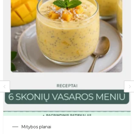
Mitybos planai