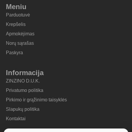
Meniu
Parduotuvė
Krepšelis
Apmokėjimas
Norų sąrašas
Paskyra
Informacija
ZINZINO D.U.K.
Privatumo politika
Pirkimo ir grąžinimo taisyklės
Slapukų politika
Kontaktai