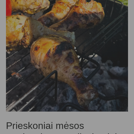
Prieskoniai mėsos