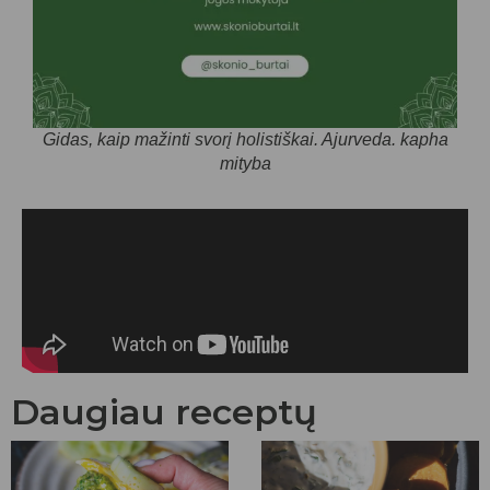
Gidas, kaip mažinti svorį holistiškai. Ajurveda. kapha
mityba
Daugiau receptų